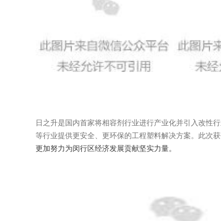
日之升是国内首家将相容剂行业进行产业化并引入改性行
等行业提供更安全、更环保的工程塑料解决方案。此次获
更加努力为闵行区经济发展贡献坚实力量。