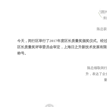
陈总获
今天，闵行区举行了2017年度区长质量奖颁奖仪式。
区长质量奖评审委员会审定，上海日之升新技术发展有限
称号。
陈总领取闵
升，表达了企