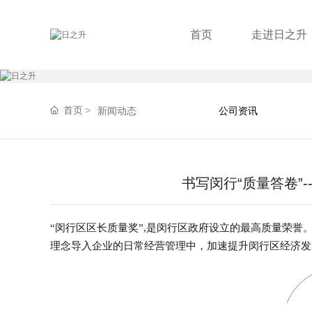
首页
走进日之升
首页
新闻动态
公司资讯
书写闵行“质量答卷”
“
闵行区区长质量奖
”,是闵行区政府设立的最高质量荣誉
理念导入企业的日常经营管理中，加速提升闵行区经济发