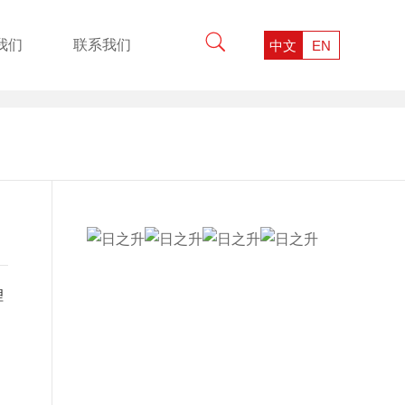
我们
联系我们
中文
EN
理