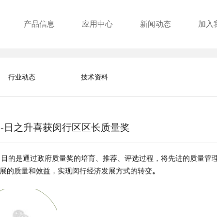
产品信息
应用中心
新闻动态
加入
行业动态
技术资料
---日之升喜获闵行区区长质量奖
。目的是通过政府质量奖的培育、推荐、评选过程，将先进的质量管
展的质量和效益，实现闵行经济发展方式的转变
。