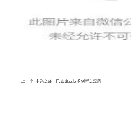
上一个: 中兴之痛：民族企业技术创新之涅槃