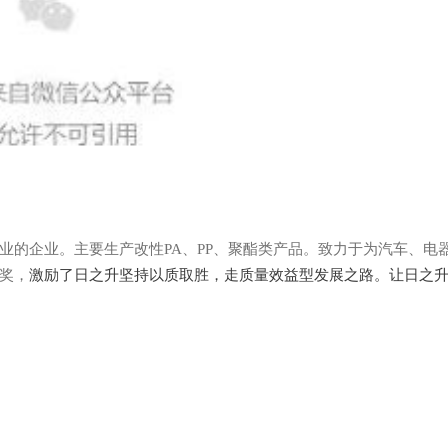
业的企业。主要生产改性PA、PP、聚酯类产品。致力于为汽车、电
奖，
激励了日之升坚持以质取胜，走质量效益型发展之路。让日之