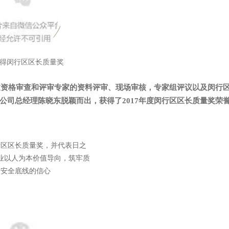
得闵行区区长质量奖
经过资格审查和评审专家的资料评审、现场审核，专家组评议以及闵行
公司总经理陈晓东脱颖而出，获得了2017年度闵行区区长质量奖荣
行区区长质量奖，并代表日之
业以人为本价值导向，筑牢质
量安全底线的信心