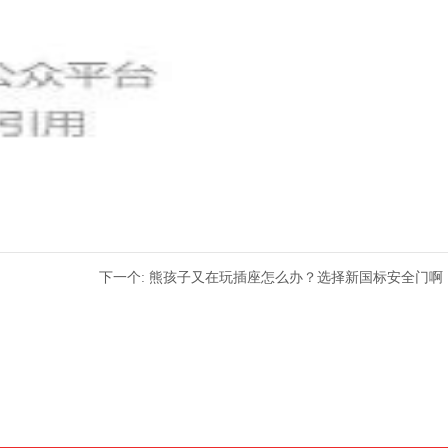
下一个: 熊孩子又在玩插座怎么办？选择新国标安全门啊